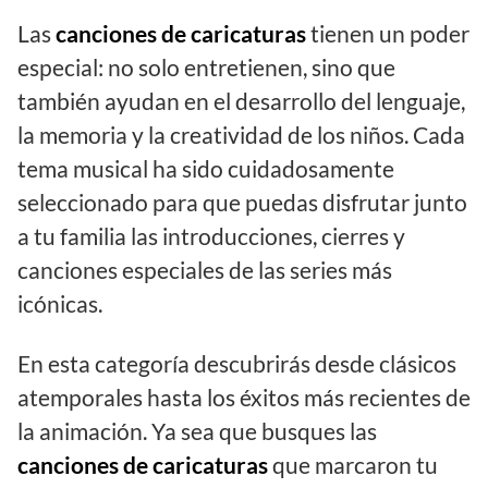
Las
canciones de caricaturas
tienen un poder
especial: no solo entretienen, sino que
también ayudan en el desarrollo del lenguaje,
la memoria y la creatividad de los niños. Cada
tema musical ha sido cuidadosamente
seleccionado para que puedas disfrutar junto
a tu familia las introducciones, cierres y
canciones especiales de las series más
icónicas.
En esta categoría descubrirás desde clásicos
atemporales hasta los éxitos más recientes de
la animación. Ya sea que busques las
canciones de caricaturas
que marcaron tu