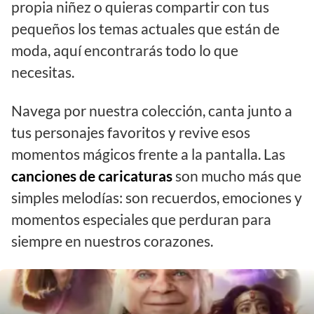
propia niñez o quieras compartir con tus
pequeños los temas actuales que están de
moda, aquí encontrarás todo lo que
necesitas.
Navega por nuestra colección, canta junto a
tus personajes favoritos y revive esos
momentos mágicos frente a la pantalla. Las
canciones de caricaturas
son mucho más que
simples melodías: son recuerdos, emociones y
momentos especiales que perduran para
siempre en nuestros corazones.