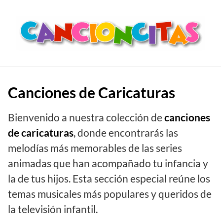
Saltar
al
contenido
Canciones de Caricaturas
Bienvenido a nuestra colección de
canciones
de caricaturas
, donde encontrarás las
melodías más memorables de las series
animadas que han acompañado tu infancia y
la de tus hijos. Esta sección especial reúne los
temas musicales más populares y queridos de
la televisión infantil.