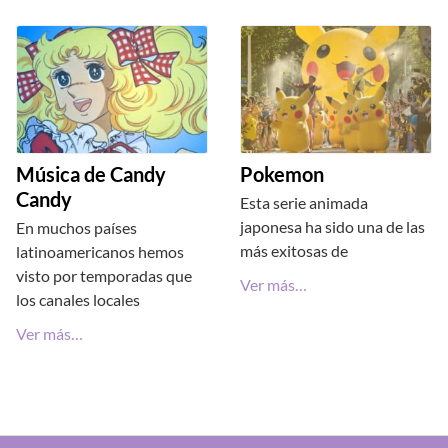
Música de Candy
Pokemon
Candy
Esta serie animada
japonesa ha sido una de las
En muchos países
más exitosas de
latinoamericanos hemos
visto por temporadas que
Ver más…
los canales locales
Ver más…