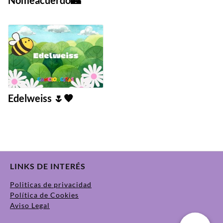
Edelweiss 🌷🧡
LINKS DE INTERÉS
Politicas de privacidad
Política de Cookies
Aviso Legal