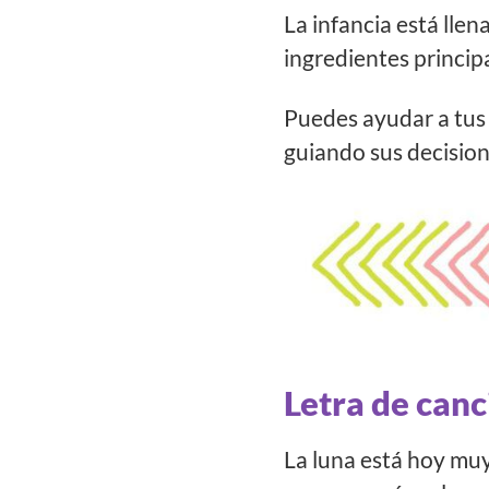
La infancia está llen
ingredientes principal
Puedes ayudar a tus 
guiando sus decision
Letra de canc
La luna está hoy muy