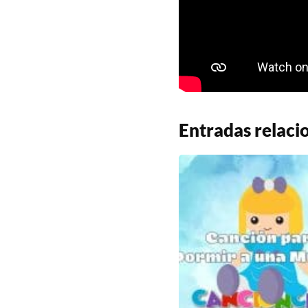
Entradas relaci