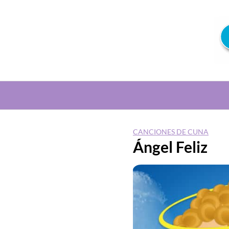
Saltar
al
contenido
CANCIONES DE CUNA
Ángel Feliz