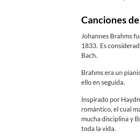
Canciones de
Johannes Brahms fue
1833. Es considerad
Bach.
Brahms era un piani
ello en seguida.
Inspirado por Haydn,
romántico, el cual 
mucha disciplina y 
toda la vida.