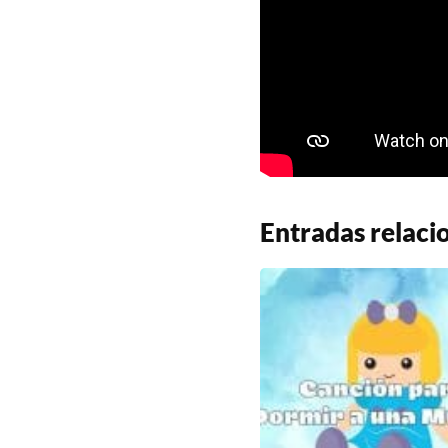
Entradas relaci