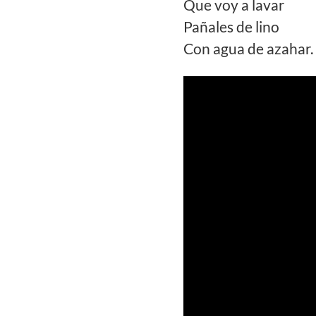
Que voy a lavar
Pañales de lino
Con agua de azahar.