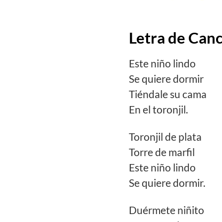
Letra de Can
Este niño lindo
Se quiere dormir
Tiéndale su cama
En el toronjil.
Toronjil de plata
Torre de marfil
Este niño lindo
Se quiere dormir.
Duérmete niñito