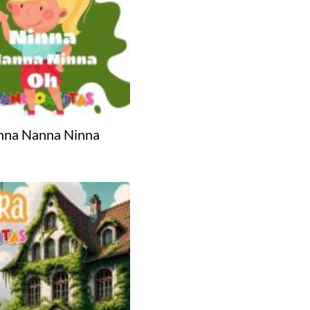
nna Nanna Ninna