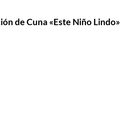
ción de Cuna «Este Niño Lindo»