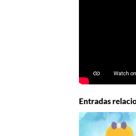
Entradas relaci