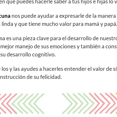
 que puedes hacerle saber a tus hijos e hijas lo v
 cuna
nos puede ayudar a expresarle de la manera
a linda y que tiene mucho valor para mamá y papá
 es una pieza clave para el desarrollo de nuest
 mejor manejo de sus emociones y también a cons
 su desarrollo cognitivo.
los y las ayudes a hacerles entender el valor de s
nstrucción de su felicidad.