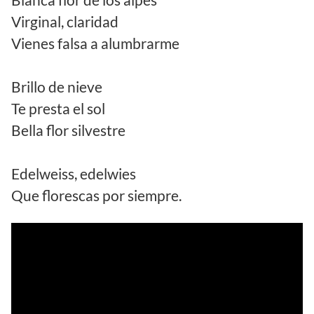
Virginal, claridad
Vienes falsa a alumbrarme
Brillo de nieve
Te presta el sol
Bella flor silvestre
Edelweiss, edelwies
Que florescas por siempre.