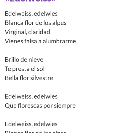
Edelweiss, edelwies
Blanca flor de los alpes
Virginal, claridad
Vienes falsa a alumbrarme
Brillo de nieve
Te presta el sol
Bella flor silvestre
Edelweiss, edelwies
Que florescas por siempre
Edelweiss, edelwies
Blanca flor de los alpes