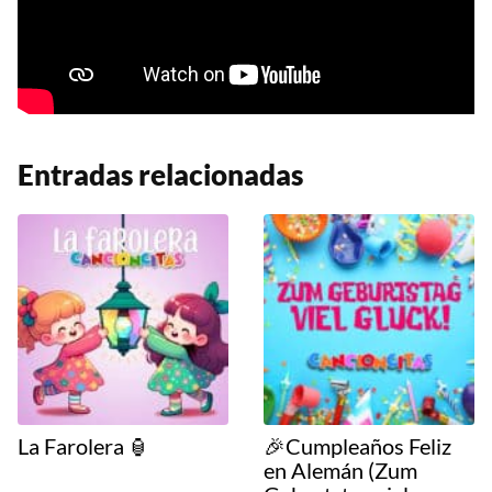
Entradas relacionadas
La Farolera 🏮
🎉Cumpleaños Feliz
en Alemán (Zum