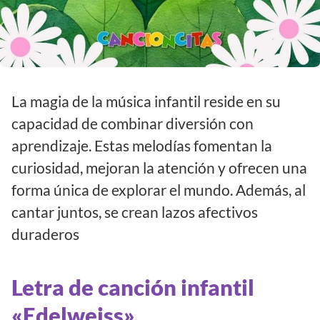
La magia de la música infantil reside en su
capacidad de combinar diversión con
aprendizaje. Estas melodías fomentan la
curiosidad, mejoran la atención y ofrecen una
forma única de explorar el mundo. Además, al
cantar juntos, se crean lazos afectivos
duraderos
Letra de canción infantil
«Edelweiss»