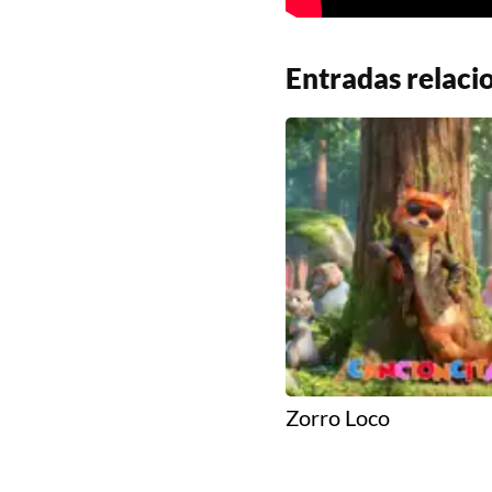
Entradas relaci
Zorro Loco