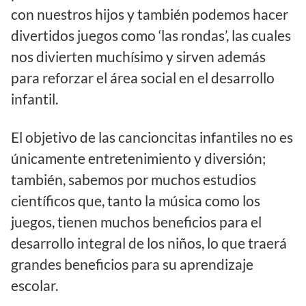
con nuestros hijos y también podemos hacer
divertidos juegos como ‘las rondas’, las cuales
nos divierten muchísimo y sirven además
para reforzar el área social en el desarrollo
infantil.
El objetivo de las cancioncitas infantiles no es
únicamente entretenimiento y diversión;
también, sabemos por muchos estudios
científicos que, tanto la música como los
juegos, tienen muchos beneficios para el
desarrollo integral de los niños, lo que traerá
grandes beneficios para su aprendizaje
escolar.