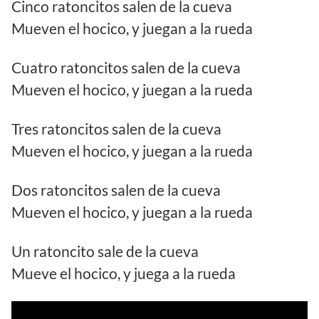
Cinco ratoncitos salen de la cueva
Mueven el hocico, y juegan a la rueda
Cuatro ratoncitos salen de la cueva
Mueven el hocico, y juegan a la rueda
Tres ratoncitos salen de la cueva
Mueven el hocico, y juegan a la rueda
Dos ratoncitos salen de la cueva
Mueven el hocico, y juegan a la rueda
Un ratoncito sale de la cueva
Mueve el hocico, y juega a la rueda