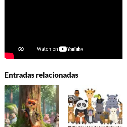
Entradas relacionadas