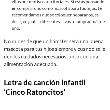
ellos por motivos territoriales. Si estás pensando
en comprar uno como mascota para tus hijos, te
recomendamos que se coloquen separados, es
decir, en jaulas diferentes si vas a comprar más de
uno.
No dudes de que un hámster será una buena
mascota para tus hijos siempre y cuando se le
den los cuidados necesarios junto con una
alimentación adecuada.
Letra de canción infantil
‘Cinco Ratoncitos’