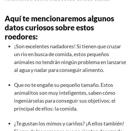
Aquí te mencionaremos algunos
datos curiosos sobre estos
roedores:
¡Son excelentes nadadores! Si tienen que cruzar
un rio en busca de comida, estos pequeños
animales no tendrán ningún problema en lanzarse
al agua y nadar para conseguir alimento.
Que no te engañe su pequeño tamaño. Estos
animalitos son muy inteligentes, saben cómo
ingeniárselas para conseguir sus objetivos; el
principal de ellos: la comida.
¿Te gustan los mimos y cariños? ¡A ellos también!