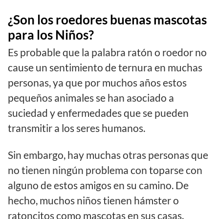
¿Son los roedores buenas mascotas
para los Niños?
Es probable que la palabra ratón o roedor no
cause un sentimiento de ternura en muchas
personas, ya que por muchos años estos
pequeños animales se han asociado a
suciedad y enfermedades que se pueden
transmitir a los seres humanos.
Sin embargo, hay muchas otras personas que
no tienen ningún problema con toparse con
alguno de estos amigos en su camino. De
hecho, muchos niños tienen hámster o
ratoncitos como mascotas en sus casas.