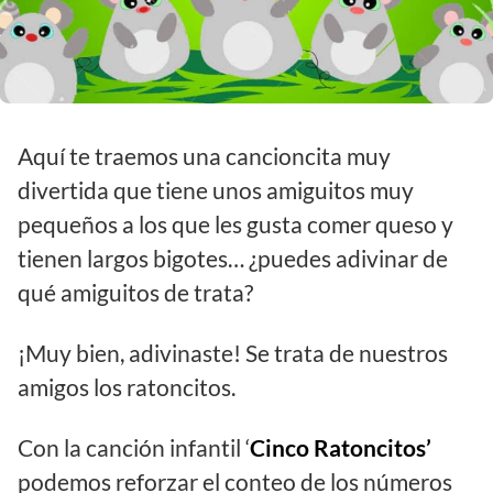
Aquí te traemos una cancioncita muy
divertida que tiene unos amiguitos muy
pequeños a los que les gusta comer queso y
tienen largos bigotes… ¿puedes adivinar de
qué amiguitos de trata?
¡Muy bien, adivinaste! Se trata de nuestros
amigos los ratoncitos.
Con la canción infantil ‘
Cinco Ratoncitos’
podemos reforzar el conteo de los números