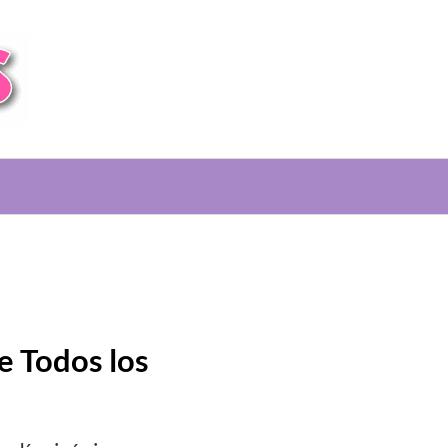
e Todos los