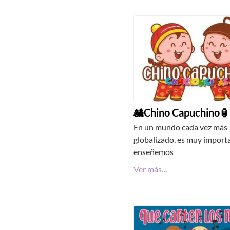
🎎Chino Capuchino🏮
En un mundo cada vez más
globalizado, es muy import
enseñemos
Ver más…