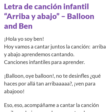
Letra de canción infantil
“Arriba y abajo” – Balloon
and Ben
¡Hola yo soy ben!
Hoy vamos a cantar juntos la canción: arriba
y abajo aprendemos cantando.
Canciones infantiles para aprender.
¡Balloon, oye balloon!, no te desinfles ¿qué
haces por allá tan arribaaaaa?, ¡ven para
abajooo!
Eso, eso, acompáñame a cantar la canción