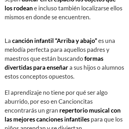
los rodean
e incluso también localizarse ellos
mismos en donde se encuentren.
La
canción infantil “Arriba y abajo”
es una
melodía perfecta para aquellos padres y
maestros que están buscando
formas
divertidas para enseñar
a sus hijos o alumnos
estos conceptos opuestos.
El aprendizaje no tiene por qué ser algo
aburrido, por eso en Cancioncitas
encontrarás un gran
repertorio musical con
las mejores canciones infantiles
para que los
niños aprendan y se diviertan.