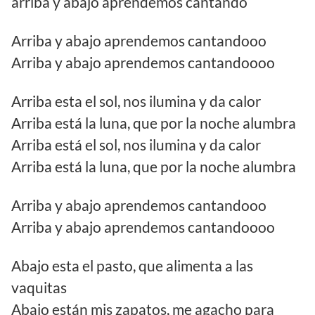
arriba y abajo aprendemos cantando
Arriba y abajo aprendemos cantandooo
Arriba y abajo aprendemos cantandoooo
Arriba esta el sol, nos ilumina y da calor
Arriba está la luna, que por la noche alumbra
Arriba está el sol, nos ilumina y da calor
Arriba está la luna, que por la noche alumbra
Arriba y abajo aprendemos cantandooo
Arriba y abajo aprendemos cantandoooo
Abajo esta el pasto, que alimenta a las
vaquitas
Abajo están mis zapatos, me agacho para