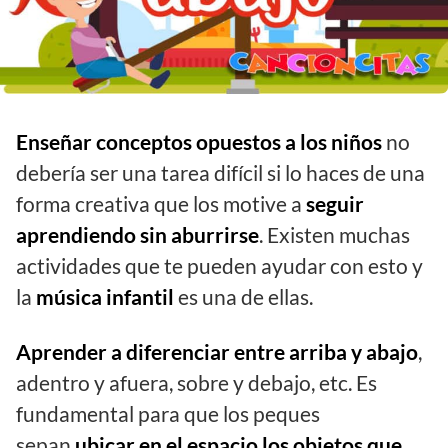
Enseñar conceptos opuestos a los niños
no
debería ser una tarea difícil si lo haces de una
forma creativa que los motive a
seguir
aprendiendo sin aburrirse
. Existen muchas
actividades que te pueden ayudar con esto y
la
música infantil
es una de ellas.
Aprender a diferenciar entre arriba y abajo
,
adentro y afuera, sobre y debajo, etc. Es
fundamental para que los peques
sepan
ubicar en el espacio los objetos que