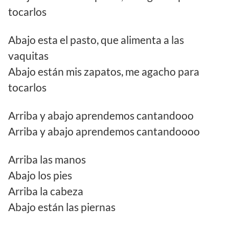
tocarlos
Abajo esta el pasto, que alimenta a las
vaquitas
Abajo están mis zapatos, me agacho para
tocarlos
Arriba y abajo aprendemos cantandooo
Arriba y abajo aprendemos cantandoooo
Arriba las manos
Abajo los pies
Arriba la cabeza
Abajo están las piernas