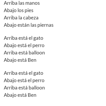
Arriba las manos
Abajo los pies
Arriba la cabeza
Abajo están las piernas
Arriba está el gato
Abajo está el perro
Arriba está balloon
Abajo está Ben
Arriba está el gato
Abajo está el perro
Arriba está balloon
Abajo está Ben