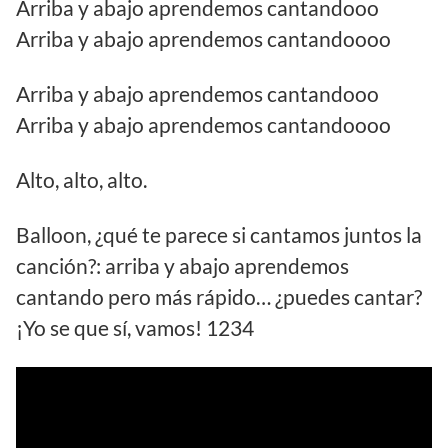
Arriba y abajo aprendemos cantandooo
Arriba y abajo aprendemos cantandoooo
Arriba y abajo aprendemos cantandooo
Arriba y abajo aprendemos cantandoooo
Alto, alto, alto.
Balloon, ¿qué te parece si cantamos juntos la
canción?: arriba y abajo aprendemos
cantando pero más rápido… ¿puedes cantar?
¡Yo se que sí, vamos! 1234