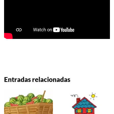
Entradas relacionadas