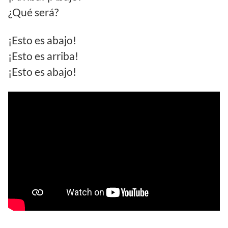
¿Qué será?
¡Esto es abajo!
¡Esto es arriba!
¡Esto es abajo!