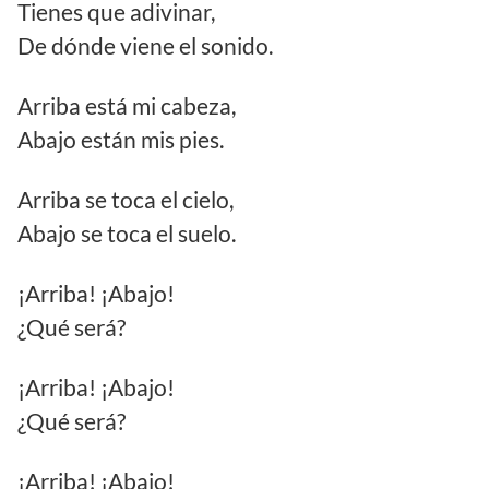
Tienes que adivinar,
De dónde viene el sonido.
Arriba está mi cabeza,
Abajo están mis pies.
Arriba se toca el cielo,
Abajo se toca el suelo.
¡Arriba! ¡Abajo!
¿Qué será?
¡Arriba! ¡Abajo!
¿Qué será?
¡Arriba! ¡Abajo!