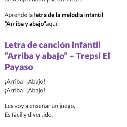
Aprende la
letra de la melodía infantil
“Arriba y abajo”
aquí:
Letra de canción infantil
“Arriba y abajo” – Trepsi El
Payaso
¡Arriba! ¡Abajo!
¡Arriba! ¡Abajo!
Les voy a enseñar un juego,
Es fácil y divertido.