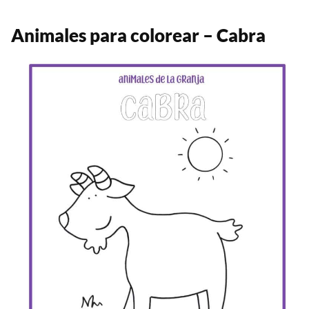
Animales para colorear – Cabra