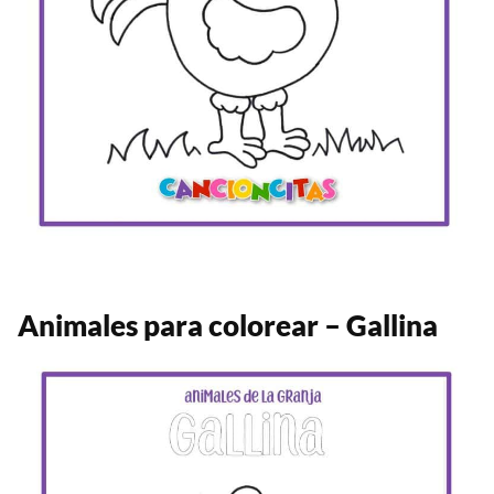
Animales para colorear – Gallina