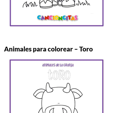
Animales para colorear – Toro