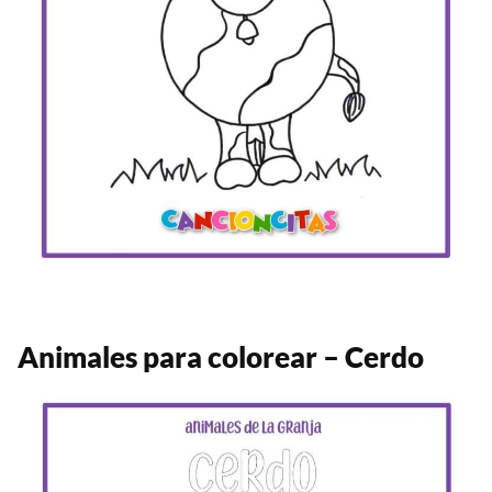
Animales para colorear – Cerdo