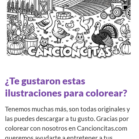
¿Te gustaron estas
ilustraciones para colorear?
Tenemos muchas más, son todas originales y
las puedes descargar a tu gusto. Gracias por
colorear con nosotros en Cancioncitas.com
queremos ayudarte a entretener a tus