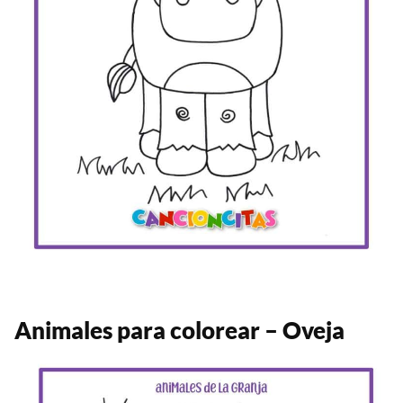
Animales para colorear – Oveja