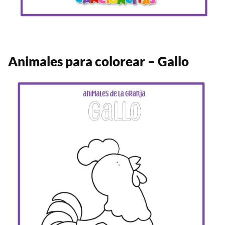
Animales para colorear – Gallo