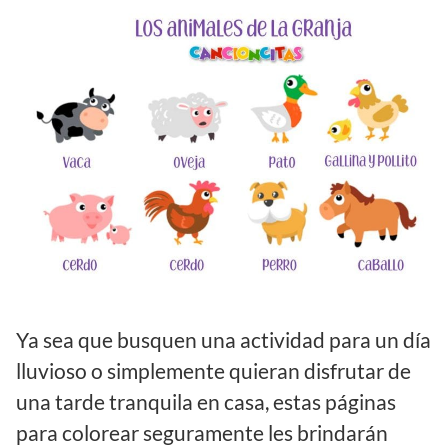
Ya sea que busquen una actividad para un día
lluvioso o simplemente quieran disfrutar de
una tarde tranquila en casa, estas páginas
para colorear seguramente les brindarán