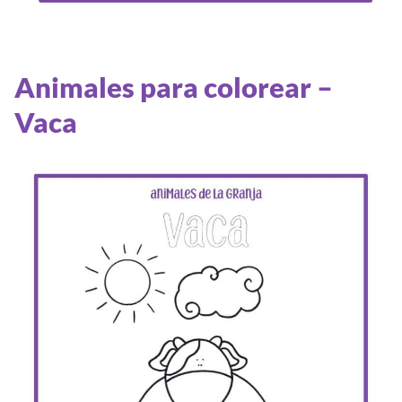
Animales para colorear –
Vaca