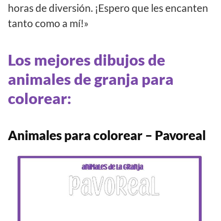
horas de diversión. ¡Espero que les encanten
tanto como a mí!»
Los mejores dibujos de
animales de granja para
colorear:
Animales para colorear – Pavoreal