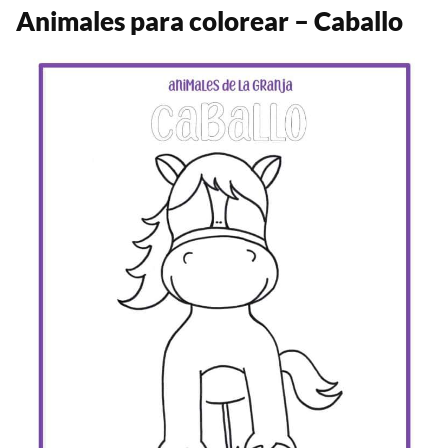
Animales para colorear – Caballo