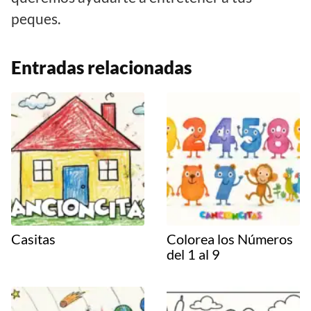
peques.
Entradas relacionadas
Casitas
Colorea los Números
del 1 al 9