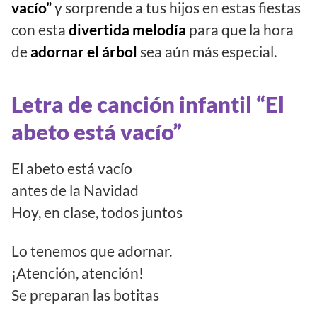
vacío”
y sorprende a tus hijos en estas fiestas
con esta
divertida melodía
para que la hora
de
adornar el árbol
sea aún más especial.
Letra de canción infantil “El
abeto está vacío”
El abeto está vacío
antes de la Navidad
Hoy, en clase, todos juntos
Lo tenemos que adornar.
¡Atención, atención!
Se preparan las botitas