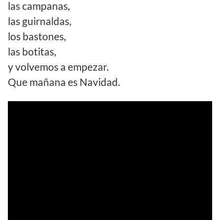
las campanas,
las guirnaldas,
los bastones,
las botitas,
y volvemos a empezar.
Que mañana es Navidad.