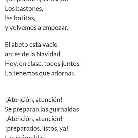
Los bastones,
las botitas,
y volvemos a empezar.
El abeto está vacío
antes de la Navidad
Hoy, en clase, todos juntos
Lo tenemos que adornar.
¡Atención, atención!
Se preparan las guirnaldas
¡Atención, atención!
¡preparados, listos, ya!
Las guirnaldas,