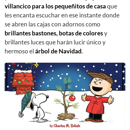
villancico para los pequeñitos de casa
que
les encanta escuchar en ese instante donde
se abren las cajas con adornos como
brillantes bastones, botas de colores
y
brillantes luces que harán lucir único y
hermoso el
árbol de Navidad
.