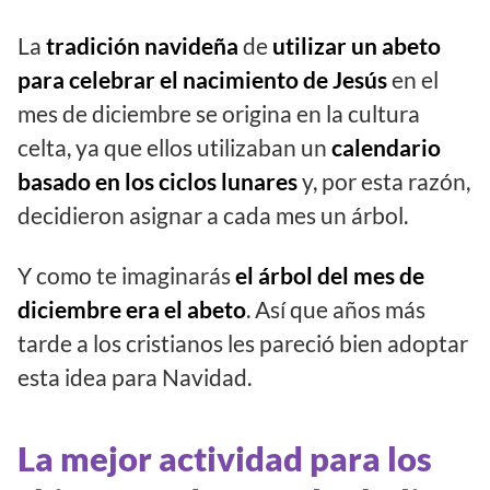
La
tradición navideña
de
utilizar un abeto
para celebrar el nacimiento de Jesús
en el
mes de diciembre se origina en la cultura
celta, ya que ellos utilizaban un
calendario
basado en los ciclos lunares
y, por esta razón,
decidieron asignar a cada mes un árbol.
Y como te imaginarás
el árbol del mes de
diciembre era el abeto
. Así que años más
tarde a los cristianos les pareció bien adoptar
esta idea para Navidad.
La mejor actividad para los