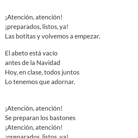
¡Atención, atención!
¡preparados, listos, ya!
Las botitas y volvemos a empezar.
El abeto está vacío
antes de la Navidad
Hoy, en clase, todos juntos
Lo tenemos que adornar.
¡Atención, atención!
Se preparan los bastones
¡Atención, atención!
¡preparados, listos, ya!