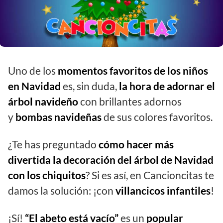
Uno de los
momentos favoritos de los niños
en Navidad
es, sin duda,
la hora de adornar el
árbol navideño
con brillantes adornos
y
bombas navideñas
de sus colores favoritos.
¿Te has preguntado
cómo hacer más
divertida la decoración del árbol de Navidad
con los chiquitos
? Si es así, en Cancioncitas te
damos la solución: ¡con
villancicos infantiles
!
¡Sí!
“El abeto está vacío”
es un
popular