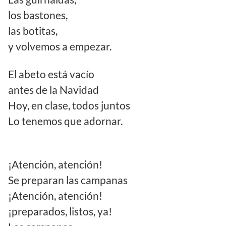
los bastones,
las botitas,
y volvemos a empezar.
El abeto está vacío
antes de la Navidad
Hoy, en clase, todos juntos
Lo tenemos que adornar.
¡Atención, atención!
Se preparan las campanas
¡Atención, atención!
¡preparados, listos, ya!