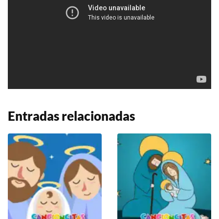
Entradas relacionadas