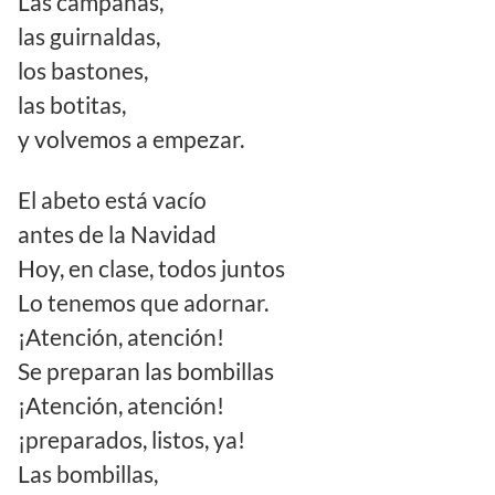
Las campanas,
las guirnaldas,
los bastones,
las botitas,
y volvemos a empezar.
El abeto está vacío
antes de la Navidad
Hoy, en clase, todos juntos
Lo tenemos que adornar.
¡Atención, atención!
Se preparan las bombillas
¡Atención, atención!
¡preparados, listos, ya!
Las bombillas,