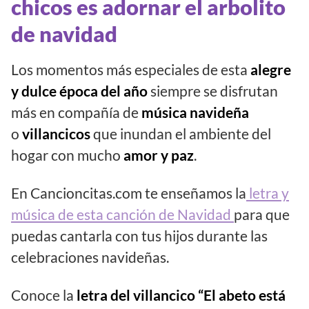
chicos es adornar el arbolito
de navidad
Los momentos más especiales de esta
alegre
y dulce época del año
siempre se disfrutan
más en compañía de
música navideña
o
villancicos
que inundan el ambiente del
hogar con mucho
amor y paz
.
En Cancioncitas.com te enseñamos la
letra y
música de esta canción de Navidad
para que
puedas cantarla con tus hijos durante las
celebraciones navideñas.
Conoce la
letra del villancico “El abeto está