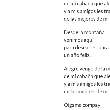
de mi cabaña que ale
y a mis amigos les tr
de las mejores de mi 
Desde la montaña
venimos aquí
para desearles, para
un año feliz.
Alegre vengo de la 
de mi cabaña que ale
y a mis amigos les tr
de las mejores de mi 
Oigame compay