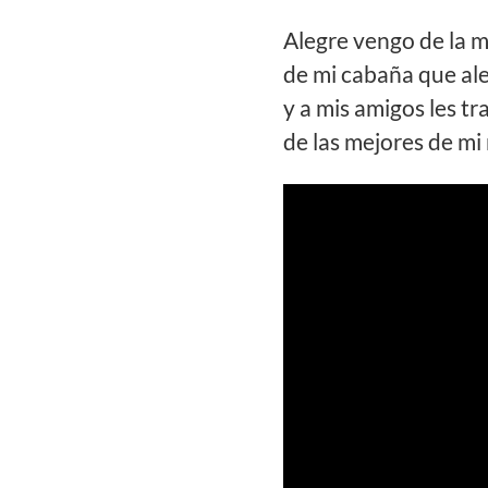
Alegre vengo de la 
de mi cabaña que ale
y a mis amigos les tr
de las mejores de mi 