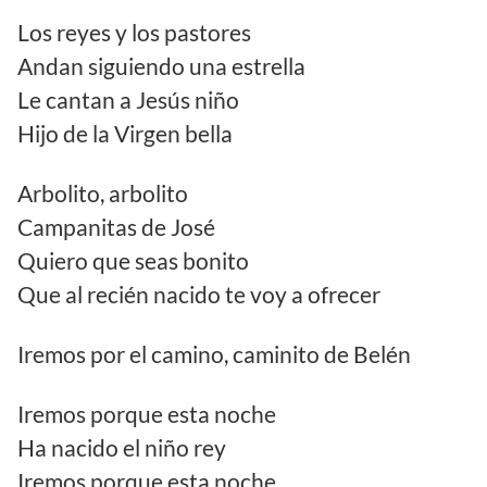
Los reyes y los pastores
Andan siguiendo una estrella
Le cantan a Jesús niño
Hijo de la Virgen bella
Arbolito, arbolito
Campanitas de José
Quiero que seas bonito
Que al recién nacido te voy a ofrecer
Iremos por el camino, caminito de Belén
Iremos porque esta noche
Ha nacido el niño rey
Iremos porque esta noche