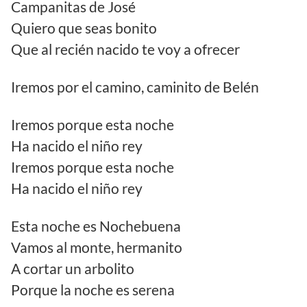
Campanitas de José
Quiero que seas bonito
Que al recién nacido te voy a ofrecer
Iremos por el camino, caminito de Belén
Iremos porque esta noche
Ha nacido el niño rey
Iremos porque esta noche
Ha nacido el niño rey
Esta noche es Nochebuena
Vamos al monte, hermanito
A cortar un arbolito
Porque la noche es serena