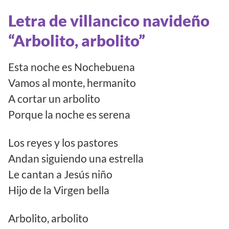
Letra de villancico navideño
“Arbolito, arbolito”
Esta noche es Nochebuena
Vamos al monte, hermanito
A cortar un arbolito
Porque la noche es serena
Los reyes y los pastores
Andan siguiendo una estrella
Le cantan a Jesús niño
Hijo de la Virgen bella
Arbolito, arbolito