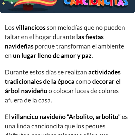
Los
villancicos
son melodías que no pueden
faltar en el hogar durante
las fiestas
navideñas
porque transforman el ambiente
en
un lugar lleno de amor y paz
.
Durante estos días se realizan
actividades
tradicionales de la época
como
decorar el
árbol navideño
o colocar luces de colores
afuera de la casa.
El
villancico navideño “Arbolito, arbolito”
es
una linda cancioncita que los peques