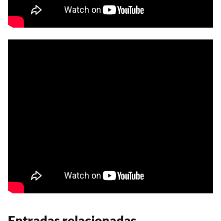
Entradas relacionadas