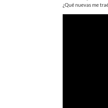
¿Qué nuevas me traé