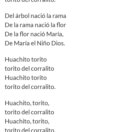
Del árbol nació la rama
De la rama nació la flor
De la flor nació María,
De María el Niño Dios.
Huachito torito
torito del corralito
Huachito torito
torito del corralito.
Huachito, torito,
torito del corralito
Huachito, torito,
torito del corralito.