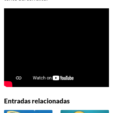
Entradas relacionadas