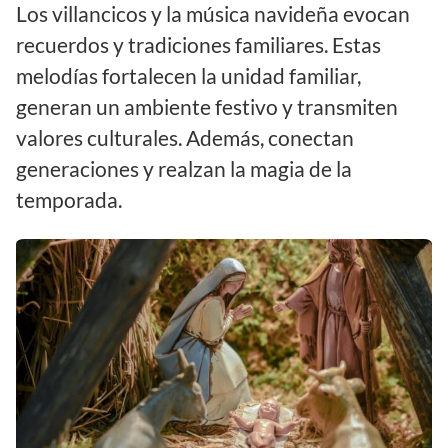
Los villancicos y la música navideña evocan
recuerdos y tradiciones familiares. Estas
melodías fortalecen la unidad familiar,
generan un ambiente festivo y transmiten
valores culturales. Además, conectan
generaciones y realzan la magia de la
temporada.