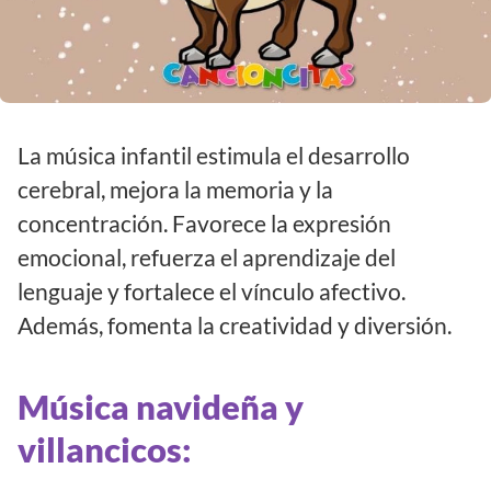
La música infantil estimula el desarrollo
cerebral, mejora la memoria y la
concentración. Favorece la expresión
emocional, refuerza el aprendizaje del
lenguaje y fortalece el vínculo afectivo.
Además, fomenta la creatividad y diversión.
Música navideña y
villancicos: