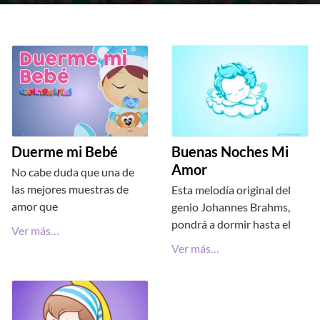
Duerme mi Bebé
Buenas Noches Mi
Amor
No cabe duda que una de
las mejores muestras de
Esta melodía original del
amor que
genio Johannes Brahms,
pondrá a dormir hasta el
Ver más…
Ver más…