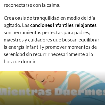
reconectarse con la calma.
Crea oasis de tranquilidad en medio del día
agitado. Las
canciones infantiles relajantes
son herramientas perfectas para padres,
maestros y cuidadores que buscan equilibrar
la energía infantil y promover momentos de
serenidad sin recurrir necesariamente a la
hora de dormir.