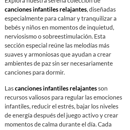
Explora nuestra serena colección de
canciones infantiles relajantes
, diseñadas
especialmente para calmar y tranquilizar a
bebés y niños en momentos de inquietud,
nerviosismo o sobreestimulación. Esta
sección especial reúne las melodías más
suaves y armoniosas que ayudan a crear
ambientes de paz sin ser necesariamente
canciones para dormir.
Las
canciones infantiles relajantes
son
recursos valiosos para regular las emociones
infantiles, reducir el estrés, bajar los niveles
de energía después del juego activo y crear
momentos de calma durante el día. Cada