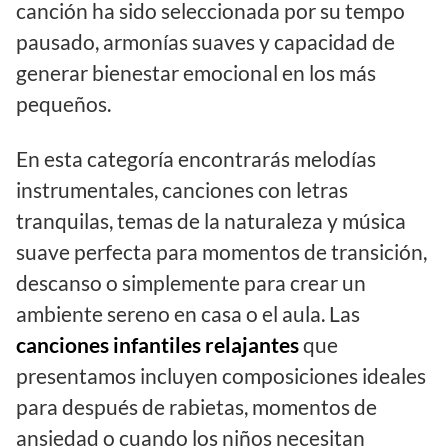
canción ha sido seleccionada por su tempo
pausado, armonías suaves y capacidad de
generar bienestar emocional en los más
pequeños.
En esta categoría encontrarás melodías
instrumentales, canciones con letras
tranquilas, temas de la naturaleza y música
suave perfecta para momentos de transición,
descanso o simplemente para crear un
ambiente sereno en casa o el aula. Las
canciones infantiles relajantes
que
presentamos incluyen composiciones ideales
para después de rabietas, momentos de
ansiedad o cuando los niños necesitan