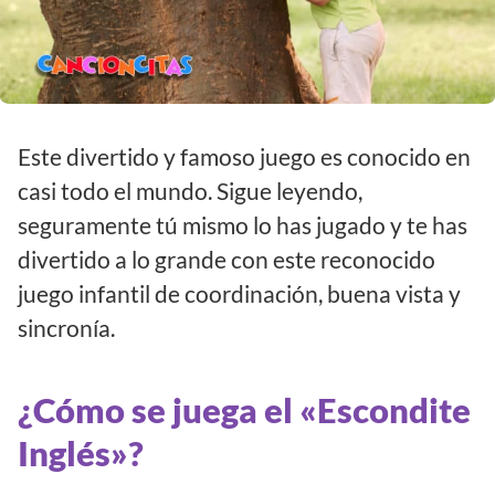
Este divertido y famoso juego es conocido en
casi todo el mundo. Sigue leyendo,
seguramente tú mismo lo has jugado y te has
divertido a lo grande con este reconocido
juego infantil de coordinación, buena vista y
sincronía.
¿Cómo se juega el «Escondite
Inglés»?