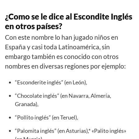
¿Como se le dice al Escondite Inglés
en otros países?
Con este nombre lo han jugado niños en
España y casi toda Latinoamérica, sin
embargo también es conocido con otros
nombres en diversas regiones por ejemplo:
“Esconderite inglés” (en León),
“Chocolate inglés” (en Navarra, Almería,
Granada),
“Pollito inglés” (en Teruel),
“Palomita inglés” (en Asturias),* «Palito inglés»
(en Murcia)