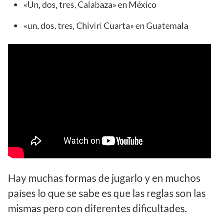
«Un, dos, tres, Calabaza» en México
«un, dos, tres, Chiviri Cuarta» en Guatemala
Hay muchas formas de jugarlo y en muchos
países lo que se sabe es que las reglas son las
mismas pero con diferentes dificultades.