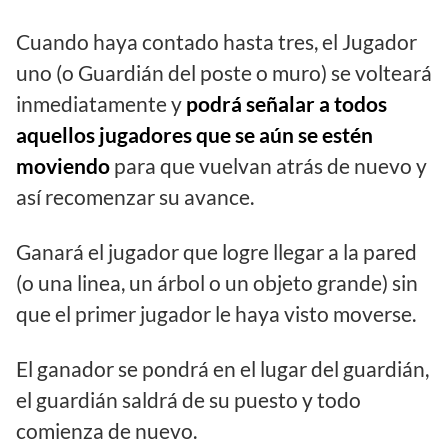
Cuando haya contado hasta tres, el Jugador
uno (o Guardián del poste o muro) se volteará
inmediatamente y
podrá señalar a todos
aquellos jugadores que se aún se estén
moviendo
para que vuelvan atrás de nuevo y
así recomenzar su avance.
Ganará el jugador que logre llegar a la pared
(o una linea, un árbol o un objeto grande) sin
que el primer jugador le haya visto moverse.
El ganador se pondrá en el lugar del guardián,
el guardián saldrá de su puesto y todo
comienza de nuevo.