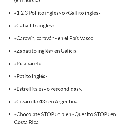
«1,2,3 Pollito inglés» o «Gallito inglés»
«Caballito inglés»
«Caravín, caraván» en el País Vasco
«Zapatito inglés» en Galicia
«Picaparet»
«Patito inglés»
«Estrellita es» o «escondidas».
«Cigarrillo 43» en Argentina
«Chocolate STOP» o bien «Quesito STOP» en
Costa Rica