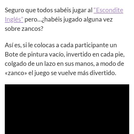
Seguro que todos sabéis jugar al
“Escondite
Inglés”
pero…¿habéis jugado alguna vez
sobre zancos?
Así es, si le colocas a cada participante un
Bote de pintura vacío, invertido en cada pie,
colgado de un lazo en sus manos, a modo de
«zanco» el juego se vuelve más divertido.