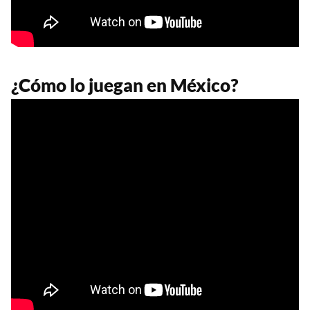
¿Cómo lo juegan en México?