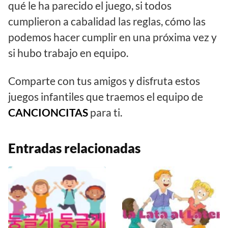
qué le ha parecido el juego, si todos
cumplieron a cabalidad las reglas, cómo las
podemos hacer cumplir en una próxima vez y
si hubo trabajo en equipo.
Comparte con tus amigos y disfruta estos
juegos infantiles que traemos el equipo de
CANCIONCITAS
para ti.
Entradas relacionadas