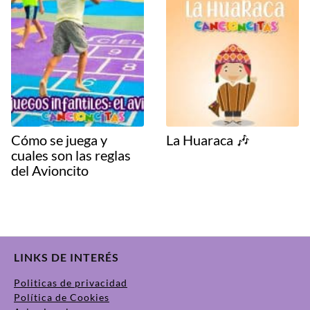
Cómo se juega y
La Huaraca 🎶
cuales son las reglas
del Avioncito
LINKS DE INTERÉS
Politicas de privacidad
Política de Cookies