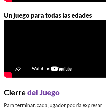
Un juego para todas las edades
Cierre
del Juego
Para terminar, cada jugador podría expresar