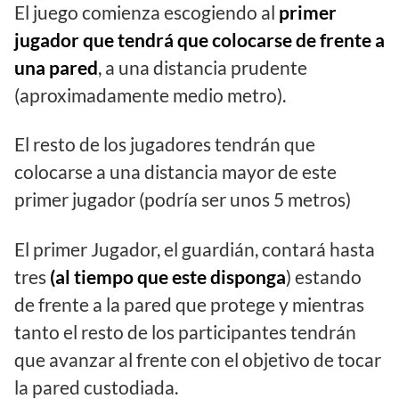
El juego comienza escogiendo al
primer
jugador que tendrá que colocarse de frente a
una pared
, a una distancia prudente
(aproximadamente medio metro).
El resto de los jugadores tendrán que
colocarse a una distancia mayor de este
primer jugador (podría ser unos 5 metros)
El primer Jugador, el guardián, contará hasta
tres
(al tiempo que este disponga
) estando
de frente a la pared que protege y mientras
tanto el resto de los participantes tendrán
que avanzar al frente con el objetivo de tocar
la pared custodiada.