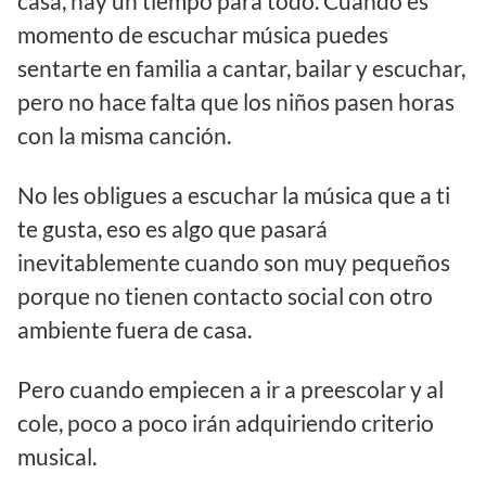
casa, hay un tiempo para todo. Cuando es
momento de escuchar música puedes
sentarte en familia a cantar, bailar y escuchar,
pero no hace falta que los niños pasen horas
con la misma canción.
No les obligues a escuchar la música que a ti
te gusta, eso es algo que pasará
inevitablemente cuando son muy pequeños
porque no tienen contacto social con otro
ambiente fuera de casa.
Pero cuando empiecen a ir a preescolar y al
cole, poco a poco irán adquiriendo criterio
musical.