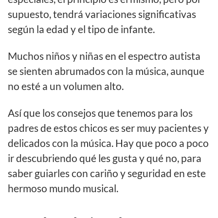
supuesto, tendrá variaciones significativas
según la edad y el tipo de infante.
Muchos niños y niñas en el espectro autista
se sienten abrumados con la música, aunque
no esté a un volumen alto.
Así que los consejos que tenemos para los
padres de estos chicos es ser muy pacientes y
delicados con la música. Hay que poco a poco
ir descubriendo qué les gusta y qué no, para
saber guiarles con cariño y seguridad en este
hermoso mundo musical.