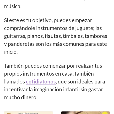
música.
Si este es tu objetivo, puedes empezar
comprándole instrumentos de juguete; las
guitarras, pianos, flautas, timbales, tambores
y panderetas son los más comunes para este
inicio.
También puedes comenzar por realizar tus
propios instrumentos en casa, también
llamados
cotidiáfonos
, que son ideales para
incentivar la imaginación infantil sin gastar
mucho dinero.