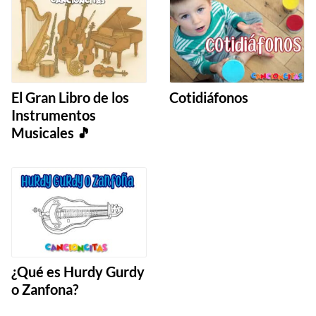
El Gran Libro de los
Cotidiáfonos
Instrumentos
Musicales 🎵
¿Qué es Hurdy Gurdy
o Zanfona?