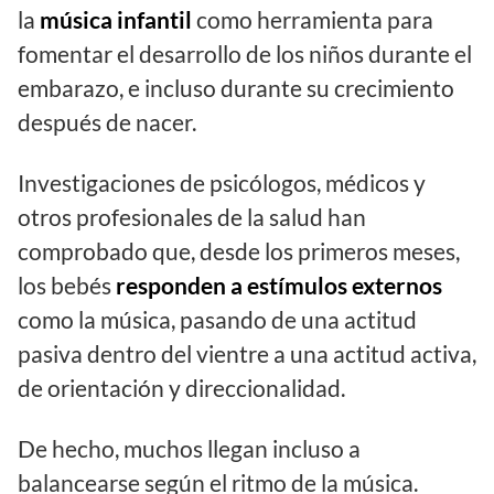
la
música infantil
como herramienta para
fomentar el desarrollo de los niños durante el
embarazo, e incluso durante su crecimiento
después de nacer.
Investigaciones de psicólogos, médicos y
otros profesionales de la salud han
comprobado que, desde los primeros meses,
los bebés
responden a estímulos externos
como la música, pasando de una actitud
pasiva dentro del vientre a una actitud activa,
de orientación y direccionalidad.
De hecho, muchos llegan incluso a
balancearse según el ritmo de la música.