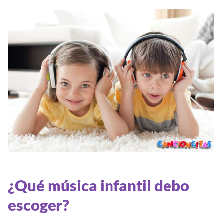
¿Qué música infantil debo
escoger?