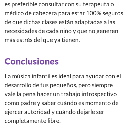
es preferible consultar con su terapeuta o
médico de cabecera para estar 100% seguros
de que dichas clases están adaptadas a las
necesidades de cada niño y que no generen
más estrés del que ya tienen.
Conclusiones
La música infantil es ideal para ayudar con el
desarrollo de tus pequeños, pero siempre
vale la pena hacer un trabajo introspectivo
como padre y saber cuándo es momento de
ejercer autoridad y cuándo dejarle ser
completamente libre.