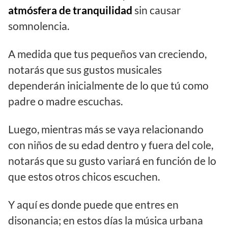
atmósfera de tranquilidad
sin causar
somnolencia.
A medida que tus pequeños van creciendo,
notarás que sus gustos musicales
dependerán inicialmente de lo que tú como
padre o madre escuchas.
Luego, mientras más se vaya relacionando
con niños de su edad dentro y fuera del cole,
notarás que su gusto variará en función de lo
que estos otros chicos escuchen.
Y aquí es donde puede que entres en
disonancia; en estos días la música urbana