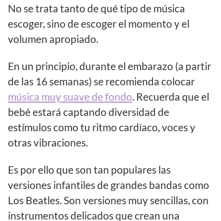
No se trata tanto de qué tipo de música
escoger, sino de escoger el momento y el
volumen apropiado.
En un principio, durante el embarazo (a partir
de las 16 semanas) se recomienda colocar
música muy suave de fondo
. Recuerda que el
bebé estará captando diversidad de
estímulos como tu ritmo cardíaco, voces y
otras vibraciones.
Es por ello que son tan populares las
versiones infantiles de grandes bandas como
Los Beatles. Son versiones muy sencillas, con
instrumentos delicados que crean una