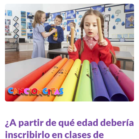
¿A partir de qué edad debería
inscribirlo en clases de