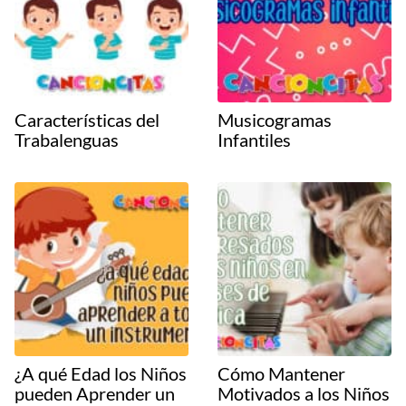
Características del
Musicogramas
Trabalenguas
Infantiles
¿A qué Edad los Niños
Cómo Mantener
pueden Aprender un
Motivados a los Niños