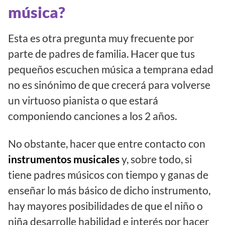
música?
Esta es otra pregunta muy frecuente por
parte de padres de familia. Hacer que tus
pequeños escuchen música a temprana edad
no es sinónimo de que crecerá para volverse
un virtuoso pianista o que estará
componiendo canciones a los 2 años.
No obstante, hacer que entre contacto con
instrumentos musicales
y, sobre todo, si
tiene padres músicos con tiempo y ganas de
enseñar lo más básico de dicho instrumento,
hay mayores posibilidades de que el niño o
niña desarrolle habilidad e interés por hacer