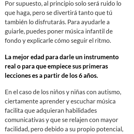
Por supuesto, al principio solo será ruido lo
que haga, pero se divertirá tanto que tú
también lo disfrutarás. Para ayudarle a
guiarle, puedes poner música infantil de
fondo y explicarle cómo seguir el ritmo.
La mejor edad para darle un instrumento
real o para que empiece sus primeras
lecciones es a partir de los 6 años.
En el caso de los niños y niñas con autismo,
ciertamente aprender y escuchar música
facilita que adquieran habilidades
comunicativas y que se relajen con mayor
facilidad, pero debido a su propio potencial,