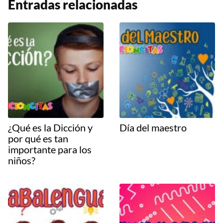
Entradas relacionadas
¿Qué es la Dicción y
Día del maestro
por qué es tan
importante para los
niños?