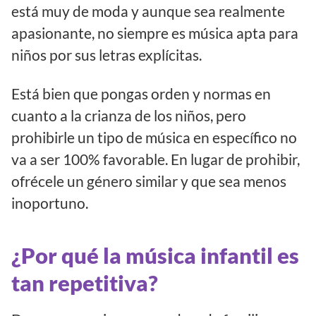
está muy de moda y aunque sea realmente
apasionante, no siempre es música apta para
niños por sus letras explícitas.
Está bien que pongas orden y normas en
cuanto a la crianza de los niños, pero
prohibirle un tipo de música en específico no
va a ser 100% favorable. En lugar de prohibir,
ofrécele un género similar y que sea menos
inoportuno.
¿Por qué la música infantil es
tan repetitiva?