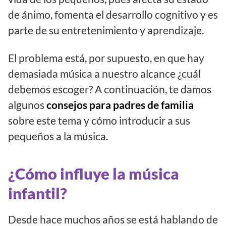
de ánimo, fomenta el desarrollo cognitivo y es
parte de su entretenimiento y aprendizaje.
El problema está, por supuesto, en que hay
demasiada música a nuestro alcance ¿cuál
debemos escoger? A continuación, te damos
algunos
consejos para padres de familia
sobre este tema y cómo introducir a sus
pequeños a la música.
¿Cómo influye la música
infantil?
Desde hace muchos años se está hablando de