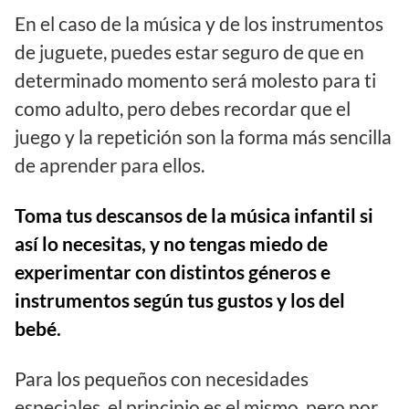
En el caso de la música y de los instrumentos
de juguete, puedes estar seguro de que en
determinado momento será molesto para ti
como adulto, pero debes recordar que el
juego y la repetición son la forma más sencilla
de aprender para ellos.
Toma tus descansos de la música infantil si
así lo necesitas, y no tengas miedo de
experimentar con distintos géneros e
instrumentos según tus gustos y los del
bebé.
Para los pequeños con necesidades
especiales, el principio es el mismo, pero por