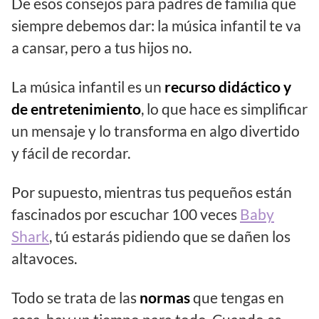
De esos consejos para padres de familia que
siempre debemos dar: la música infantil te va
a cansar, pero a tus hijos no.
La música infantil es un
recurso didáctico y
de entretenimiento
, lo que hace es simplificar
un mensaje y lo transforma en algo divertido
y fácil de recordar.
Por supuesto, mientras tus pequeños están
fascinados por escuchar 100 veces
Baby
Shark
, tú estarás pidiendo que se dañen los
altavoces.
Todo se trata de las
normas
que tengas en