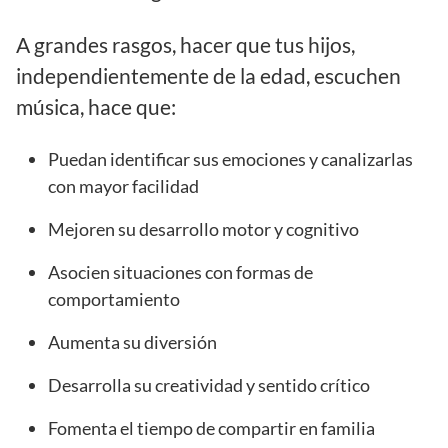
A grandes rasgos, hacer que tus hijos,
independientemente de la edad, escuchen
música, hace que:
Puedan identificar sus emociones y canalizarlas
con mayor facilidad
Mejoren su desarrollo motor y cognitivo
Asocien situaciones con formas de
comportamiento
Aumenta su diversión
Desarrolla su creatividad y sentido crítico
Fomenta el tiempo de compartir en familia