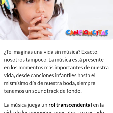
¿Te imaginas una vida sin música? Exacto,
nosotros tampoco. La música está presente
en los momentos más importantes de nuestra
vida, desde canciones infantiles hasta el
mismísimo día de nuestra boda, siempre
tenemos un soundtrack de fondo.
La música juega un
rol transcendental
en la
vida de los pequeños, pues afecta su estado