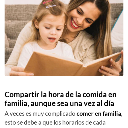
Compartir la hora de la comida en
familia, aunque sea una vez al día
A veces es muy complicado
comer en familia
,
esto se debe a que los horarios de cada