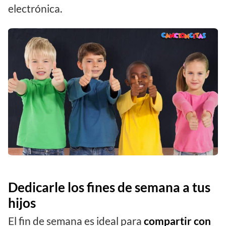
electrónica.
Dedicarle los fines de semana a tus
hijos
El fin de semana es ideal para
compartir
con