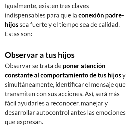
Igualmente, existen tres claves
indispensables para que la
conexión padre-
hijos
sea fuerte y el tiempo sea de calidad.
Estas son:
Observar a tus hijos
Observar se trata de
poner atención
constante al comportamiento de tus hijos
y
simultáneamente, identificar el mensaje que
transmiten con sus acciones. Así, será más
fácil ayudarles a reconocer, manejar y
desarrollar autocontrol antes las emociones
que expresan.