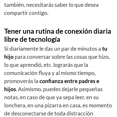
también, necesitarás saber lo que desea
compartir contigo.
Tener una rutina de conexión diaria
libre de tecnología
Si diariamente le das un par de minutos a
tu
hijo
para conversar sobre las cosas que hizo,
lo que aprendió, etc. lograrás que la
comunicación fluya y al mismo tiempo,
promoverás la
confianza entre padres e
hijos
. Asimismo, puedes dejarle pequeñas
notas, en caso de que ya sepa leer, en su
lonchera, en una pizarra en casa, es momento
de desconectarse de toda distracción