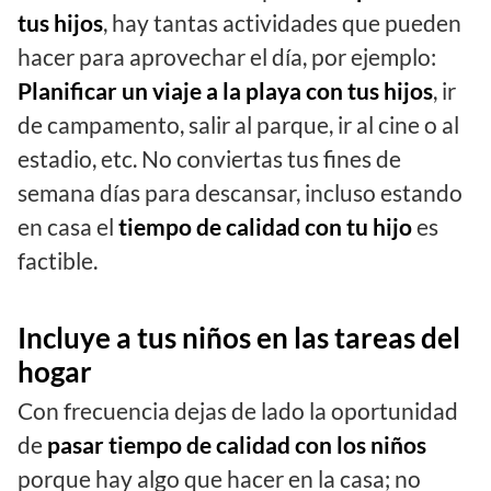
tus hijos
, hay tantas actividades que pueden
hacer para aprovechar el día, por ejemplo:
Planificar un viaje a la playa con tus hijos
, ir
de campamento, salir al parque, ir al cine o al
estadio, etc. No conviertas tus fines de
semana días para descansar, incluso estando
en casa el
tiempo de calidad con tu hijo
es
factible.
Incluye a tus niños en las tareas del
hogar
Con frecuencia dejas de lado la oportunidad
de
pasar tiempo de calidad con los niños
porque hay algo que hacer en la casa; no