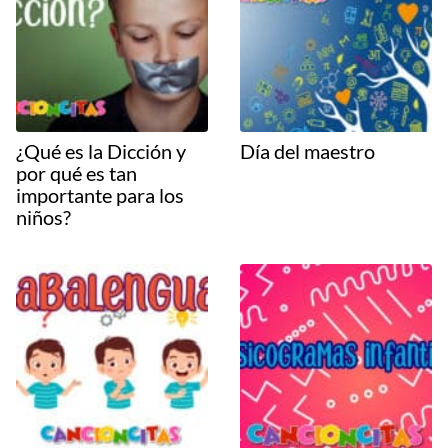
¿Qué es la Dicción y
Día del maestro
por qué es tan
importante para los
niños?