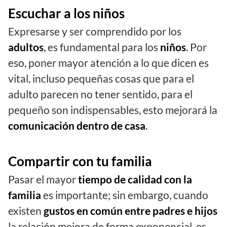
Escuchar a los niños
Expresarse y ser comprendido por los
adultos
, es fundamental para los
niños
. Por
eso, poner mayor atención a lo que dicen es
vital, incluso pequeñas cosas que para el
adulto parecen no tener sentido, para el
pequeño son indispensables, esto mejorará la
comunicación dentro de casa
.
Compartir con tu familia
Pasar el mayor
tiempo de calidad con la
familia
es importante; sin embargo, cuando
existen
gustos en común entre padres e hijos
la relación mejora de forma exponencial, es