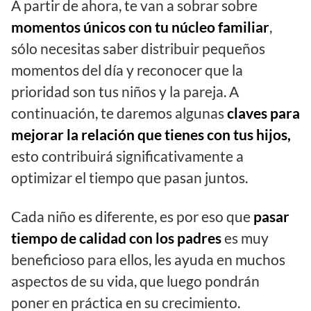
A partir de ahora, te van a sobrar sobre
momentos únicos con tu núcleo familiar
,
sólo necesitas saber distribuir pequeños
momentos del día y reconocer que la
prioridad son tus niños y la pareja. A
continuación, te daremos algunas
claves para
mejorar la relación que tienes con tus hijos,
esto contribuirá significativamente a
optimizar el tiempo que pasan juntos.
Cada niño es diferente, es por eso que
pasar
tiempo de calidad con los padres
es muy
beneficioso para ellos, les ayuda en muchos
aspectos de su vida, que luego pondrán
poner en práctica en su crecimiento.