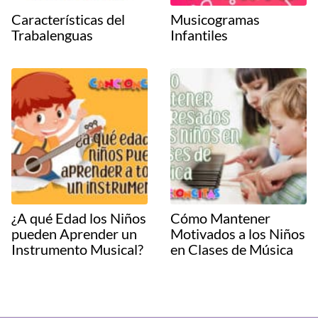
Características del
Musicogramas
Trabalenguas
Infantiles
¿A qué Edad los Niños
Cómo Mantener
pueden Aprender un
Motivados a los Niños
Instrumento Musical?
en Clases de Música