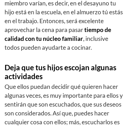
miembro varían, es decir, en el desayuno tu
hijo está en la escuela, en el almuerzo tú estás
en el trabajo. Entonces, será excelente
aprovechar la cena para pasar
tiempo de
calidad con tu núcleo familiar
, inclusive
todos pueden ayudarte a cocinar.
Deja que tus hijos escojan algunas
actividades
Que ellos puedan decidir qué quieren hacer
algunas veces, es muy importante para ellos y
sentirán que son escuchados, que sus deseos
son considerados. Así que, puedes hacer
cualquier cosa con ellos; más, escucharlos es