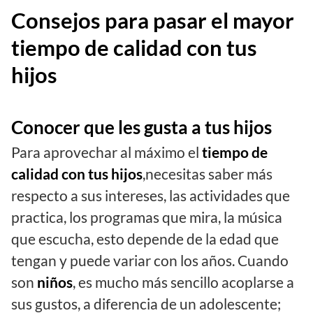
Consejos para pasar el mayor
tiempo de calidad con tus
hijos
Conocer que les gusta a tus hijos
Para aprovechar al máximo el
tiempo de
calidad con tus hijos
,necesitas saber más
respecto a sus intereses, las actividades que
practica, los programas que mira, la música
que escucha, esto depende de la edad que
tengan y puede variar con los años. Cuando
son
niños
, es mucho más sencillo acoplarse a
sus gustos, a diferencia de un adolescente;