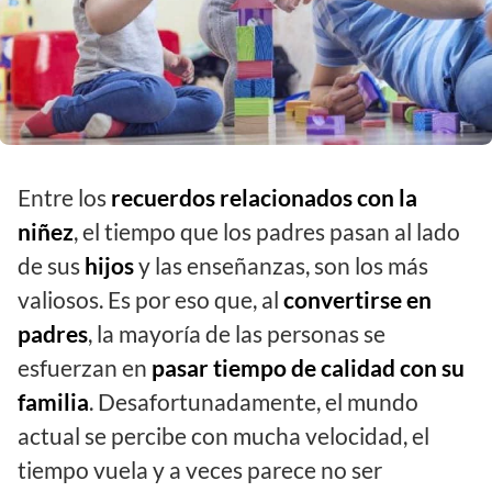
Entre los
recuerdos relacionados con la
niñez
, el tiempo que los padres pasan al lado
de sus
hijos
y las enseñanzas, son los más
valiosos. Es por eso que, al
convertirse en
padres
, la mayoría de las personas se
esfuerzan en
pasar tiempo de calidad con su
familia
. Desafortunadamente, el mundo
actual se percibe con mucha velocidad, el
tiempo vuela y a veces parece no ser