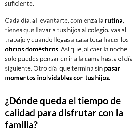
suficiente.
Cada día, al levantarte, comienza la
rutina
,
tienes que llevar a tus hijos al colegio, vas al
trabajo y cuando llegas a casa toca hacer los
oficios domésticos
. Así que, al caer la noche
sólo puedes pensar en ir a la cama hasta el día
siguiente. Otro día que termina sin
pasar
momentos inolvidables con tus hijos.
¿Dónde queda el tiempo de
calidad para disfrutar con la
familia?