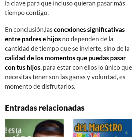
la clave para que incluso quieran pasar más
tiempo contigo.
En conclusión,las
conexiones significativas
entre padres e hijos
no dependen de la
cantidad de tiempo que se invierte, sino de la
calidad de los momentos que puedas pasar
con tus hijos
, para estar con ellos lo único que
necesitas tener son las ganas y voluntad, es
momento de disfrutarlos.
Entradas relacionadas