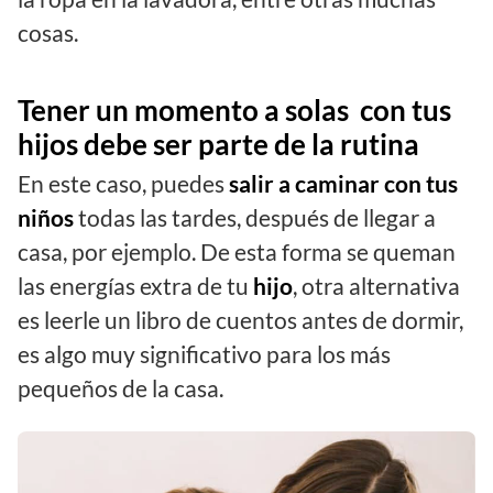
cosas.
Tener un momento a solas con tus
hijos debe ser parte de la rutina
En este caso, puedes
salir a caminar con tus
niños
todas las tardes, después de llegar a
casa, por ejemplo. De esta forma se queman
las energías extra de tu
hijo
, otra alternativa
es leerle un libro de cuentos antes de dormir,
es algo muy significativo para los más
pequeños de la casa.