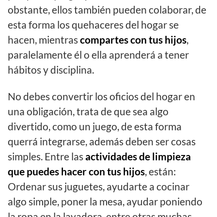
obstante, ellos también pueden colaborar, de
esta forma los quehaceres del hogar se
hacen, mientras
compartes con tus hijos
,
paralelamente él o ella aprenderá a tener
hábitos y disciplina.
No debes convertir los oficios del hogar en
una obligación, trata de que sea algo
divertido, como un juego, de esta forma
querrá integrarse, además deben ser cosas
simples. Entre las
actividades de limpieza
que puedes hacer con tus hijos
, están:
Ordenar sus juguetes, ayudarte a cocinar
algo simple, poner la mesa, ayudar poniendo
la ropa en la lavadora, entre otras muchas