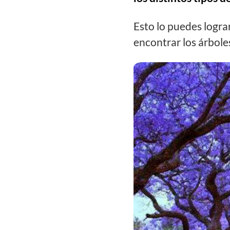
Esto lo puedes logra
encontrar los árboles