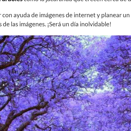
r con ayuda de imágenes de internet y planear un 
 de las imágenes. ¡Será un día inolvidable!