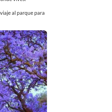
viaje al parque para