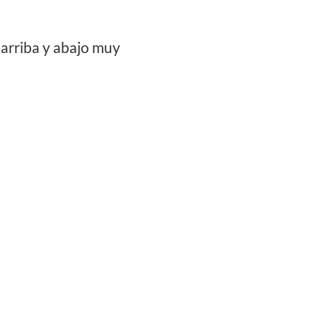
 arriba y abajo muy