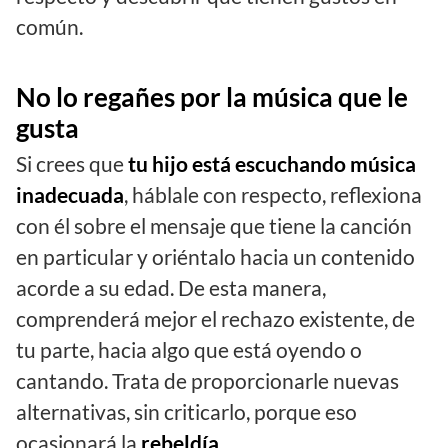
común.
No lo regañes por la música que le
gusta
Si crees que
tu hijo está escuchando música
inadecuada
, háblale con respecto, reflexiona
con él sobre el mensaje que tiene la canción
en particular y oriéntalo hacia un contenido
acorde a su edad. De esta manera,
comprenderá mejor el rechazo existente, de
tu parte, hacia algo que está oyendo o
cantando. Trata de proporcionarle nuevas
alternativas, sin criticarlo, porque eso
ocasionará la
rebeldía
.