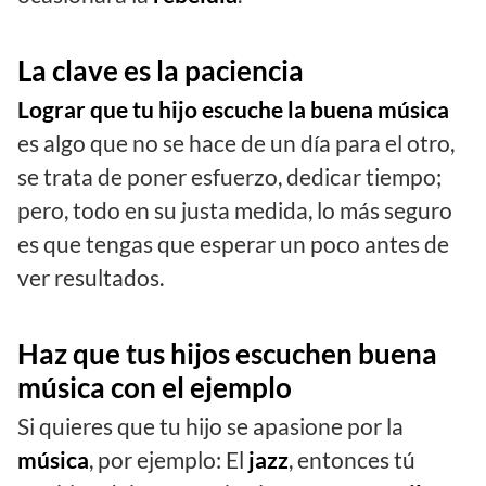
La clave es la paciencia
Lograr que tu hijo escuche la buena música
es algo que no se hace de un día para el otro,
se trata de poner esfuerzo, dedicar tiempo;
pero, todo en su justa medida, lo más seguro
es que tengas que esperar un poco antes de
ver resultados.
Haz que tus hijos escuchen buena
música con el ejemplo
Si quieres que tu hijo se apasione por la
música
, por ejemplo: El
jazz
, entonces tú