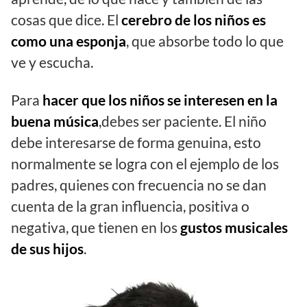
cosas que dice. El
cerebro de los niños es
como una esponja
, que absorbe todo lo que
ve y escucha.
Para
hacer que los niños se interesen en la
buena música
,debes ser paciente. El niño
debe interesarse de forma genuina, esto
normalmente se logra con el ejemplo de los
padres, quienes con frecuencia no se dan
cuenta de la gran influencia, positiva o
negativa, que tienen en los
gustos musicales
de sus hijos
.