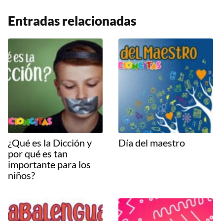
Entradas relacionadas
¿Qué es la Dicción y
Día del maestro
por qué es tan
importante para los
niños?