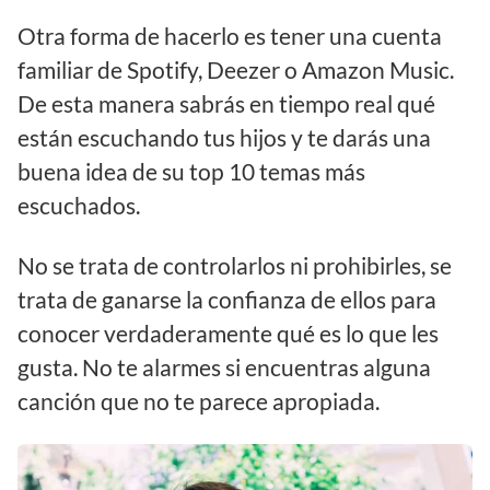
Otra forma de hacerlo es tener una cuenta
familiar de Spotify, Deezer o Amazon Music.
De esta manera sabrás en tiempo real qué
están escuchando tus hijos y te darás una
buena idea de su top 10 temas más
escuchados.
No se trata de controlarlos ni prohibirles, se
trata de ganarse la confianza de ellos para
conocer verdaderamente qué es lo que les
gusta. No te alarmes si encuentras alguna
canción que no te parece apropiada.