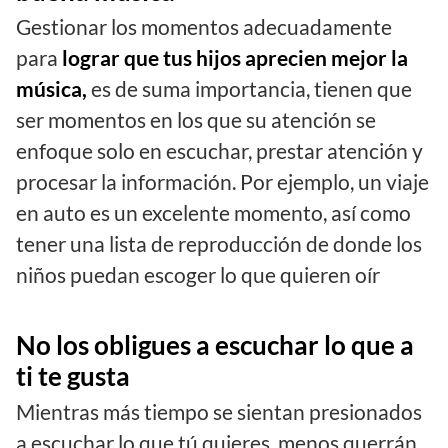
Gestionar los momentos adecuadamente
para
lograr que tus hijos aprecien mejor la
música,
es de suma importancia, tienen que
ser momentos en los que su atención se
enfoque solo en escuchar, prestar atención y
procesar la información. Por ejemplo, un viaje
en auto es un excelente momento, así como
tener una lista de reproducción de donde los
niños puedan escoger lo que quieren oír
No los obligues a escuchar lo que a
ti te gusta
Mientras más tiempo se sientan presionados
a escuchar lo que tú quieres, menos querrán