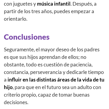
con juguetes y
música infantil
. Después, a
partir de los tres años, puedes empezar a
orientarlo.
Conclusiones
Seguramente, el mayor deseo de los padres
es que sus hijos aprendan de ellos; no
obstante, todo es cuestión de paciencia,
constancia, perseverancia y dedicarle tiempo
a
influir en las distintas áreas de la vida de tu
hijo
, para que en el futuro sea un adulto con
criterio propio, capaz de tomar buenas
decisiones.