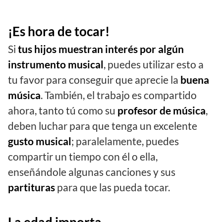
¡Es hora de tocar!
Si
tus hijos muestran interés por algún
instrumento musical
, puedes utilizar esto a
tu favor para conseguir que aprecie la
buena
música
. También, el trabajo es compartido
ahora, tanto tú como su
profesor de música
,
deben luchar para que tenga un excelente
gusto musical
; paralelamente, puedes
compartir un tiempo con él o ella,
enseñándole algunas canciones y sus
partituras
para que las pueda tocar.
La edad importa