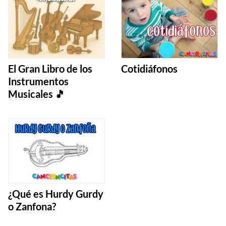
El Gran Libro de los
Cotidiáfonos
Instrumentos
Musicales 🎵
¿Qué es Hurdy Gurdy
o Zanfona?