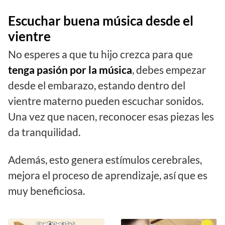
Escuchar buena música desde el
vientre
No esperes a que tu hijo crezca para que
tenga pasión por la música
, debes empezar
desde el embarazo, estando dentro del
vientre materno pueden escuchar sonidos.
Una vez que nacen, reconocer esas piezas les
da tranquilidad.
Además, esto genera estímulos cerebrales,
mejora el proceso de aprendizaje, así que es
muy beneficiosa.