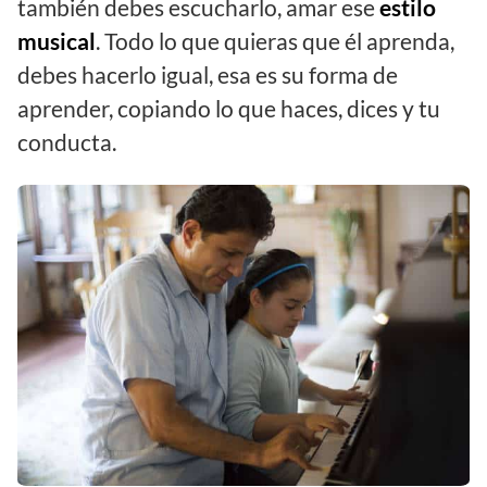
también debes escucharlo, amar ese
estilo
musical
. Todo lo que quieras que él aprenda,
debes hacerlo igual, esa es su forma de
aprender, copiando lo que haces, dices y tu
conducta.