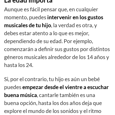
Aunque es fácil pensar que, en cualquier
momento, puedes
intervenir en los gustos
musicales de tu hijo
, la verdad es otra, y
debes estar atento a lo que es mejor,
dependiendo de su edad. Por ejemplo,
comenzarán a definir sus gustos por distintos
géneros musicales alrededor de los 14 años y
hasta los 24.
Si, por el contrario, tu hijo es aún un bebé
puedes
empezar desde el vientre a escuchar
buena música
, cantarle también es una
buena opción, hasta los dos años deja que
explore el mundo de los sonidos y el ritmo