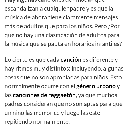
escandalizan a cualquier padre y es que la
música de ahora tiene claramente mensajes
más de adultos que para los niños. Pero ¿Por
qué no hay una clasificación de adultos para
la música que se pauta en horarios infantiles?
Lo cierto es que cada
canción
es diferente y
hay ritmos muy distintos; Incluyendo, algunas
cosas que no son apropiadas para niños. Esto,
normalmente ocurre con el
género urbano
y
las
canciones de reggaetón
, ya que muchos
padres consideran que no son aptas para que
un niño las memorice y luego las esté
repitiendo normalmente.