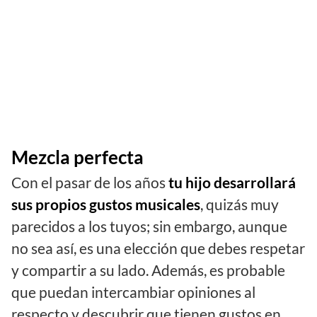
Mezcla perfecta
Con el pasar de los años
tu hijo desarrollará
sus propios gustos musicales
, quizás muy
parecidos a los tuyos; sin embargo, aunque
no sea así, es una elección que debes respetar
y compartir a su lado. Además, es probable
que puedan intercambiar opiniones al
respecto y descubrir que tienen gustos en