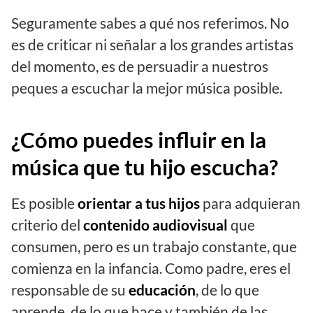
Seguramente sabes a qué nos referimos. No
es de criticar ni señalar a los grandes artistas
del momento, es de persuadir a nuestros
peques a escuchar la mejor música posible.
¿Cómo puedes influir en la
música que tu hijo escucha?
Es posible
orientar a tus hijos
para adquieran
criterio del
contenido audiovisual
que
consumen, pero es un trabajo constante, que
comienza en la infancia. Como padre, eres el
responsable de su
educación
, de lo que
aprende, de lo que hace y también de las