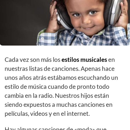
Cada vez son más los
estilos musicales
en
nuestras listas de canciones. Apenas hace
unos años atrás estábamos escuchando un
estilo de música cuando de pronto todo
cambia en la radio. Nuestros hijos están
siendo expuestos a muchas canciones en
películas, videos y en el internet.
Hay algunas canciones de «moda» que