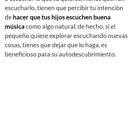
escucharlo, tienen que percibir tu intención
de
hacer que tus hijos escuchen buena
música
como algo natural; de hecho, si el
pequeño quiere explorar escuchando nuevas
cosas, tienes que dejar que lo haga, es
beneficioso para su autodescubrimiento.