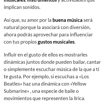
implican sonidos.
Así que, su amor por la
buena música
será
natural porque la asociará con diversión,
ahora podrás aprovechar para influenciar
con tus propios
gustos musicales
.
Influír en el gusto de ellos es mostrarles
dinámicas juntos donde pueden bailar, cantar
o simplemente escuchar música de la que a tí
te gusta. Por ejemplo, si escuchas a «Los
Beatles» haz una dinámica con «Yellow
Submarine» , una especie de baile o
movimientos que representen la lírica.