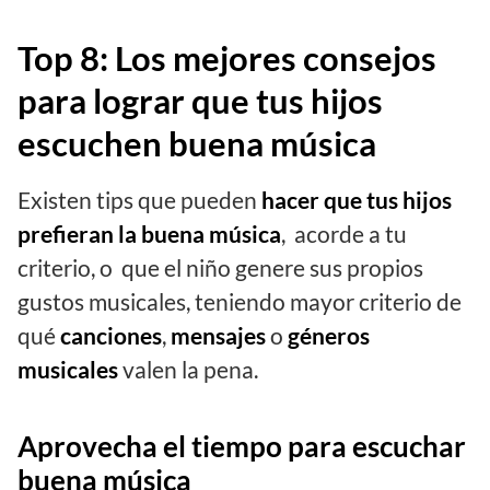
Top 8: Los mejores consejos
para lograr que tus hijos
escuchen buena música
Existen tips que pueden
hacer que tus hijos
prefieran la buena música
, acorde a tu
criterio, o que el niño genere sus propios
gustos musicales, teniendo mayor criterio de
qué
canciones
,
mensajes
o
géneros
musicales
valen la pena.
Aprovecha el tiempo para escuchar
buena música