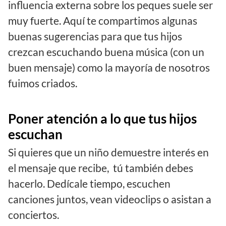
influencia externa sobre los peques suele ser
muy fuerte. Aquí te compartimos algunas
buenas sugerencias para que tus hijos
crezcan escuchando buena música (con un
buen mensaje) como la mayoría de nosotros
fuimos criados.
Poner atención a lo que tus hijos
escuchan
Si quieres que un niño demuestre interés en
el mensaje que recibe, tú también debes
hacerlo. Dedícale tiempo, escuchen
canciones juntos, vean videoclips o asistan a
conciertos.