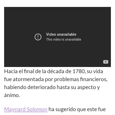
Hacia el final de la década de 1780, su vida
fue atormentada por problemas financieros,
habiendo deteriorado hasta su aspecto y
ánimo.
Maynard Solomon
ha sugerido que este fue