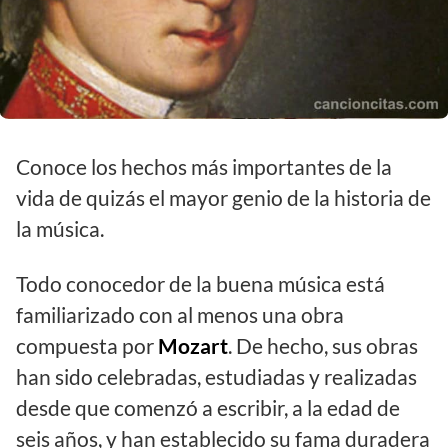
Conoce los hechos más importantes de la
vida de quizás el mayor genio de la historia de
la música.
Todo conocedor de la buena música está
familiarizado con al menos una obra
compuesta por
Mozart
. De hecho, sus obras
han sido celebradas, estudiadas y realizadas
desde que comenzó a escribir, a la edad de
seis años, y han establecido su fama duradera