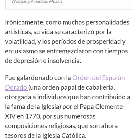
Wolfgang Amadeus Mozart
Irónicamente, como muchas personalidades
artísticas, su vida se caracterizó por la
volatilidad, y los períodos de prosperidad y
entusiasmo se entremezclaron con tiempos
de depresión e insolvencia.
Fue galardonado con la
Orden del Espolón
Dorado
(una orden papal de caballería,
otorgada a individuos que han contribuido a
la fama de la Iglesia) por el Papa Clemente
XIV en 1770, por sus numerosas
composiciones religiosas, que son ahora
tesoros de la Iglesia Católica.