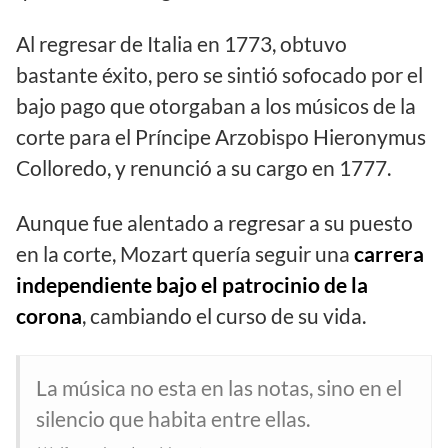
Al regresar de Italia en 1773, obtuvo
bastante éxito, pero se sintió sofocado por el
bajo pago que otorgaban a los músicos de la
corte para el Príncipe Arzobispo Hieronymus
Colloredo, y renunció a su cargo en 1777.
Aunque fue alentado a regresar a su puesto
en la corte, Mozart quería seguir una
carrera
independiente bajo el patrocinio de la
corona
, cambiando el curso de su vida.
La música no esta en las notas, sino en el
silencio que habita entre ellas.