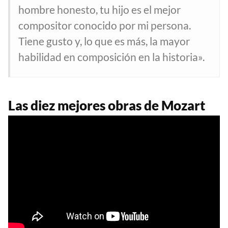
hombre honesto, tu hijo es el mejor
compositor conocido por mi persona.
Tiene gusto y, lo que es más, la mayor
habilidad en composición en la historia».
Las diez mejores obras de Mozart