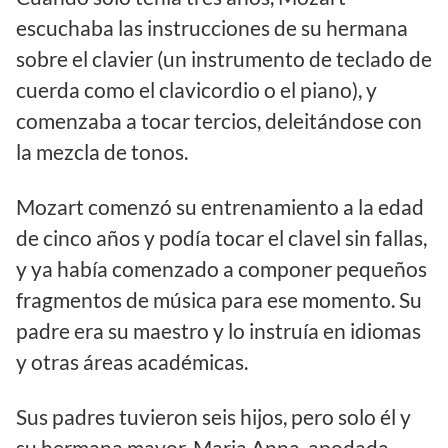
escuchaba las instrucciones de su hermana
sobre el clavier (un instrumento de teclado de
cuerda como el clavicordio o el piano), y
comenzaba a tocar tercios, deleitándose con
la mezcla de tonos.
Mozart comenzó su entrenamiento a la edad
de cinco años y podía tocar el clavel sin fallas,
y ya había comenzado a componer pequeños
fragmentos de música para ese momento. Su
padre era su maestro y lo instruía en idiomas
y otras áreas académicas.
Sus padres tuvieron seis hijos, pero solo él y
su hermana mayor, Maria Anna, apodada