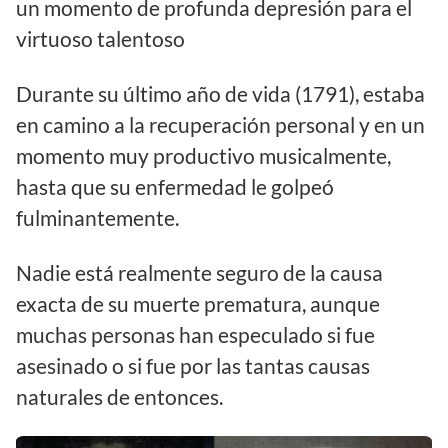
un momento de profunda depresión para el
virtuoso talentoso
Durante su último año de vida (1791), estaba
en camino a la recuperación personal y en un
momento muy productivo musicalmente,
hasta que su enfermedad le golpeó
fulminantemente.
Nadie está realmente seguro de la causa
exacta de su muerte prematura, aunque
muchas personas han especulado si fue
asesinado o si fue por las tantas causas
naturales de entonces.