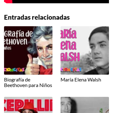
Entradas relacionadas
Biografía de
María Elena Walsh
Beethoven para Niños