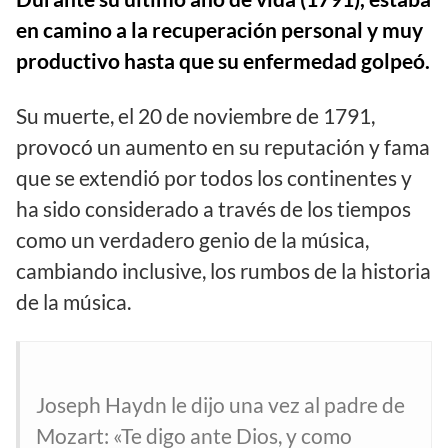
en camino a la recuperación personal y muy
productivo hasta que su enfermedad golpeó.
Su muerte, el 20 de noviembre de 1791,
provocó un aumento en su reputación y fama
que se extendió por todos los continentes y
ha sido considerado a través de los tiempos
como un verdadero genio de la música,
cambiando inclusive, los rumbos de la historia
de la música.
Joseph Haydn le dijo una vez al padre de
Mozart: «Te digo ante Dios, y como