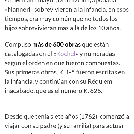
«Nannerl» sobrevivieron a la infancia, en esos
tiempos, era muy común que no todos los
hijos sobrevivieran mas allá de los 10 años.
Compuso
más de 600 obras
que están
catalogadas en el «
Kochel
» y numeradas
según el orden en que fueron compuestas.
Sus primeras obras, K. 1-5 fueron escritas en
la infancia, y continúan con su Réquiem
inacabado, que es el número K. 626.
Desde que tenía siete años (1762), comenzó a
viajar con su padre (y su familia) para actuar