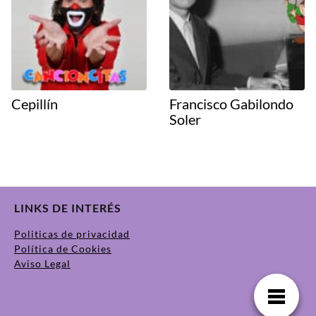
Cepillín
Francisco Gabilondo
Soler
LINKS DE INTERÉS
Politicas de privacidad
Política de Cookies
Aviso Legal