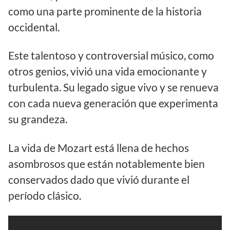
como una parte prominente de la historia
occidental.
Este talentoso y controversial músico, como
otros genios, vivió una vida emocionante y
turbulenta. Su legado sigue vivo y se renueva
con cada nueva generación que experimenta
su grandeza.
La vida de Mozart está llena de hechos
asombrosos que están notablemente bien
conservados dado que vivió durante el
período clásico.