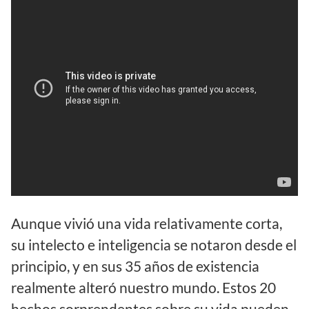
Aunque vivió una vida relativamente corta,
su intelecto e inteligencia se notaron desde el
principio, y en sus 35 años de existencia
realmente alteró nuestro mundo. Estos 20
hechos sorprendentes sobre su vida pueden