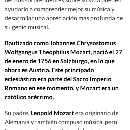
ayudarlo a comprender mejor su música y
desarrollar una apreciación más profunda de
su genio musical.
Bautizado como Johannes Chrysostomus
Wolfgangus Theophilus Mozart, nació el 27
de enero de 1756 en Salzburgo, en lo que
ahora es Austria. Este principado
eclesiástico era parte del Sacro Imperio
Romano en ese momento, y Mozart era un
católico acérrimo.
Su padre,
Leopold Mozart
era originario de
Alemania y también compuso música, pero