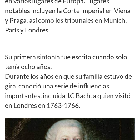
en varios lugares de Europa. Lugares
notables incluyen la Corte Imperial en Viena
y Praga, así como los tribunales en Munich,
París y Londres.
Su primera sinfonía fue escrita cuando solo
tenía ocho años.
Durante los años en que su familia estuvo de
gira, conoció una serie de influencias
importantes, incluida J.C Bach, a quien visitó
en Londres en 1763-1766.